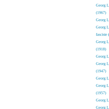
Georg Lu
(1967)
Georg Lu
Georg Lu
fasciste
Georg L
(1918)
Georg L
Georg L
(1947)
Georg Lu
Georg L
(1957)
Georg L
Georg L