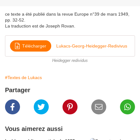
ce texte a été publié dans la revue Europe n°39 de mars 1949,
pp. 32-52.
La traduction est de Joseph Rovan.
Télécharger
Lukacs-Georg-Heidegger-Redivivus
Heidegger redividus
#Textes de Lukacs
Partager
Vous aimerez aussi