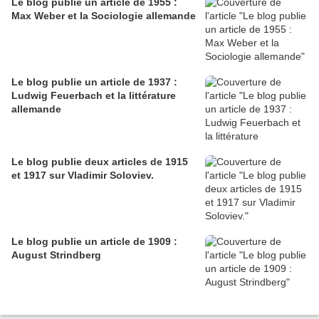
Le blog publie un article de 1955 :
Max Weber et la Sociologie allemande
Le blog publie un article de 1937 :
Ludwig Feuerbach et la littérature
allemande
Le blog publie deux articles de 1915
et 1917 sur Vladimir Soloviev.
Le blog publie un article de 1909 :
August Strindberg