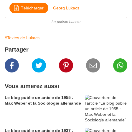
Télécharger
Georg Lukacs
La poésie bannie
#Textes de Lukacs
Partager
Vous aimerez aussi
Le blog publie un article de 1955 :
Max Weber et la Sociologie allemande
Le blog publie un article de 1937 :