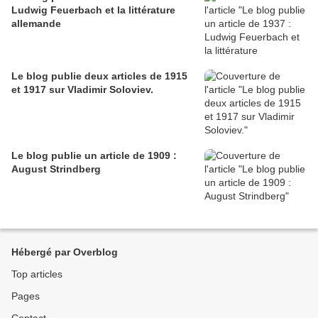
Ludwig Feuerbach et la littérature
allemande
Le blog publie deux articles de 1915
et 1917 sur Vladimir Soloviev.
Le blog publie un article de 1909 :
August Strindberg
Hébergé par Overblog
Top articles
Pages