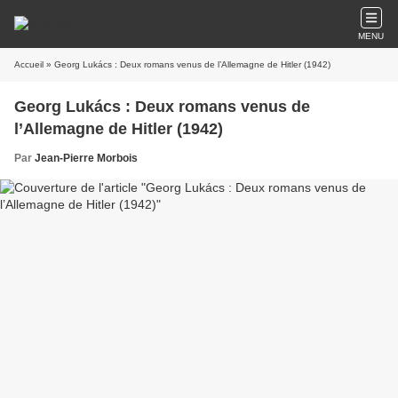
MENU
Accueil
» Georg Lukács : Deux romans venus de l’Allemagne de Hitler (1942)
Georg Lukács : Deux romans venus de
l’Allemagne de Hitler (1942)
Par
Jean-Pierre Morbois