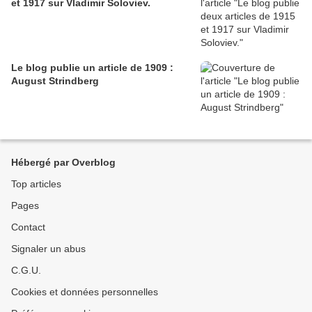
et 1917 sur Vladimir Soloviev.
Le blog publie un article de 1909 :
August Strindberg
Hébergé par Overblog
Top articles
Pages
Contact
Signaler un abus
C.G.U.
Cookies et données personnelles