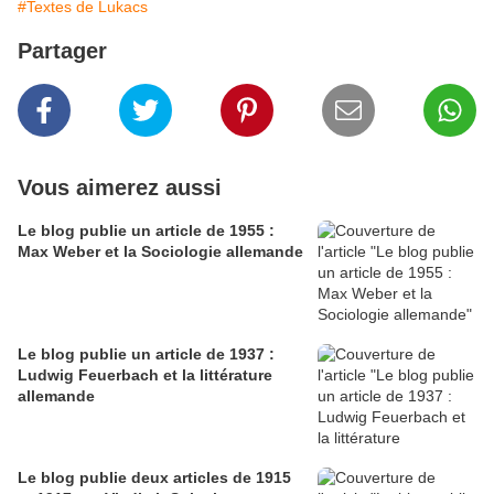
#Textes de Lukacs
Partager
Vous aimerez aussi
Le blog publie un article de 1955 :
Max Weber et la Sociologie allemande
Le blog publie un article de 1937 :
Ludwig Feuerbach et la littérature
allemande
Le blog publie deux articles de 1915