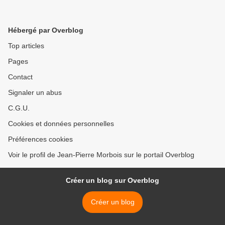
Hébergé par Overblog
Top articles
Pages
Contact
Signaler un abus
C.G.U.
Cookies et données personnelles
Préférences cookies
Voir le profil de Jean-Pierre Morbois sur le portail Overblog
Créer un blog sur Overblog
Créer un blog