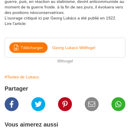
guerre, puis, en réaction au stalinisme, devint anticommuniste au
moment de la guerre froide. à la fin de ses jours, il évoluera vers
des positions néoconservatrices.
L’ouvrage critiqué ici par Georg Lukács a été publié en 1922.
Lire l'article:
Télécharger
Georg Lukacs Wittfogel
Wittvogel
#Textes de Lukacs
Partager
Vous aimerez aussi