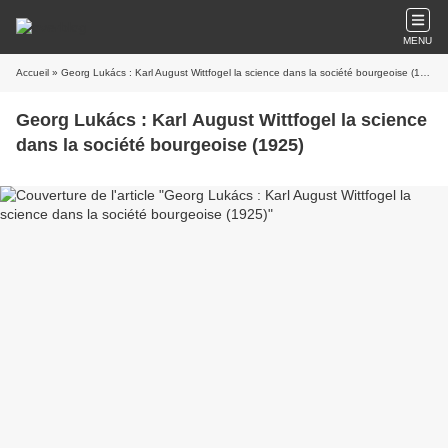
MENU
Accueil
» Georg Lukács : Karl August Wittfogel la science dans la société bourgeoise (1925)
Georg Lukács : Karl August Wittfogel la science
dans la société bourgeoise (1925)