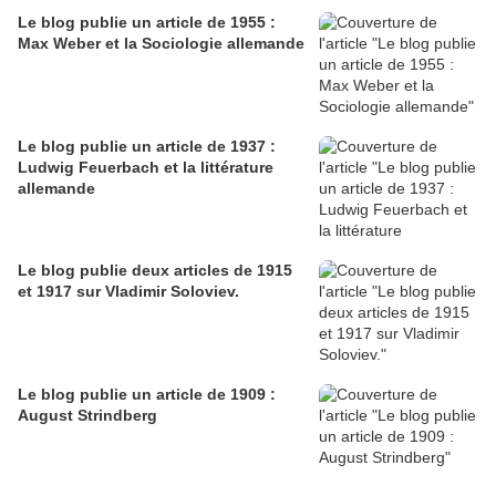
Le blog publie un article de 1955 :
Max Weber et la Sociologie allemande
Le blog publie un article de 1937 :
Ludwig Feuerbach et la littérature
allemande
Le blog publie deux articles de 1915
et 1917 sur Vladimir Soloviev.
Le blog publie un article de 1909 :
August Strindberg