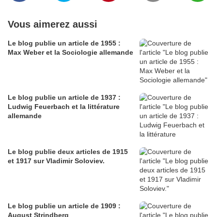
Vous aimerez aussi
Le blog publie un article de 1955 :
Max Weber et la Sociologie allemande
Le blog publie un article de 1937 :
Ludwig Feuerbach et la littérature
allemande
Le blog publie deux articles de 1915
et 1917 sur Vladimir Soloviev.
Le blog publie un article de 1909 :
August Strindberg