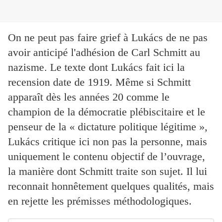
On ne peut pas faire grief à Lukács de ne pas
avoir anticipé l'adhésion de Carl Schmitt au
nazisme
.
Le texte dont Lukács fait ici la
recension date de 1919. Même si Schmitt
apparaît dès les années 20 comme le
champion de la démocratie plébiscitaire et le
penseur de la « dictature politique légitime »,
Lukács critique ici non pas la personne, mais
uniquement le contenu objectif de l’ouvrage,
la manière dont Schmitt traite son sujet. Il lui
reconnait honnêtement quelques qualités, mais
en rejette les prémisses méthodologiques.