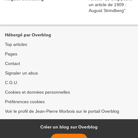
Hébergé par Overblog
Top articles
Pages
Contact
Signaler un abus
C.G.U.
Cookies et données personnelles
Préférences cookies
Voir le profil de Jean-Pierre Morbois sur le portail Overblog
Créer un blog sur Overblog