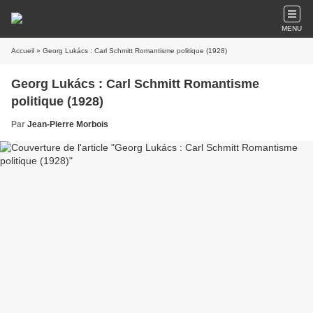
MENU
Accueil
» Georg Lukács : Carl Schmitt Romantisme politique (1928)
Georg Lukács : Carl Schmitt Romantisme
politique (1928)
Par
Jean-Pierre Morbois