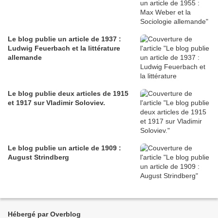
Le blog publie un article de 1937 :
Ludwig Feuerbach et la littérature
allemande
Le blog publie deux articles de 1915
et 1917 sur Vladimir Soloviev.
Le blog publie un article de 1909 :
August Strindberg
Hébergé par Overblog