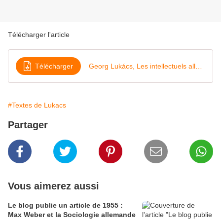
Télécharger l'article
Télécharger
Georg Lukács, Les intellectuels allemands et la guerre (1915)
#Textes de Lukacs
Partager
Vous aimerez aussi
Le blog publie un article de 1955 :
Max Weber et la Sociologie allemande