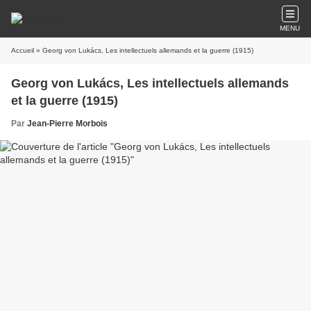
MENU
Accueil
» Georg von Lukács, Les intellectuels allemands et la guerre (1915)
Georg von Lukács, Les intellectuels allemands
et la guerre (1915)
Par
Jean-Pierre Morbois