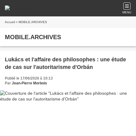
MENU
Accueil
» MOBILE.ARCHIVES
MOBILE.ARCHIVES
Lukács et l'affaire des philosophes : une étude
de cas sur l'autoritarisme d'Orbán
Publié le 17/06/2026 à 10:13
Par
Jean-Pierre Morbois