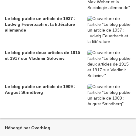
Le blog publie un article de 1937 :
Ludwig Feuerbach et la littérature
allemande
Le blog publie deux articles de 1915
et 1917 sur Vladimir Soloviev.
Le blog publie un article de 1909 :
August Strindberg
Hébergé par Overblog