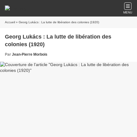
MENU
Accueil
» Georg Lukács : La lutte de libération des colonies (1920)
Georg Lukács : La lutte de libération des
colonies (1920)
Par
Jean-Pierre Morbois