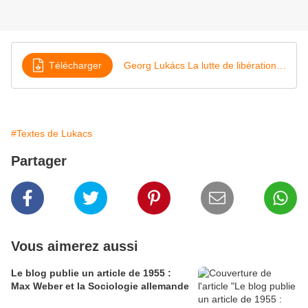
Télécharger
Georg Lukács La lutte de libération des colonies
#Textes de Lukacs
Partager
Vous aimerez aussi
Le blog publie un article de 1955 :
Max Weber et la Sociologie allemande