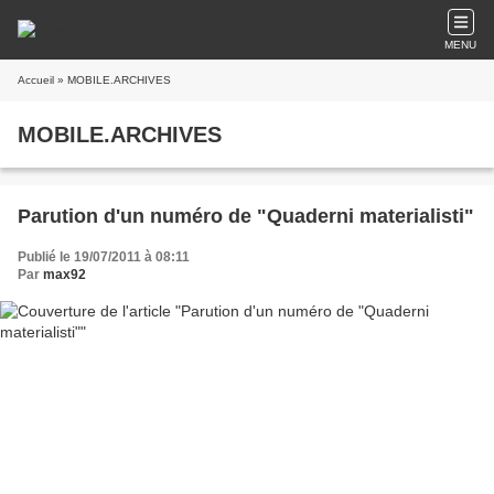
MENU
Accueil
» MOBILE.ARCHIVES
MOBILE.ARCHIVES
Parution d'un numéro de "Quaderni materialisti"
Publié le 19/07/2011 à 08:11
Par
max92