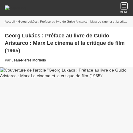
MENU
Accueil
» Georg Lukács : Préface au livre de Guido Aristarco : Marx Le cinema et la critique de film (1965)
Georg Lukács : Préface au livre de Guido
Aristarco : Marx Le cinema et la critique de film
(1965)
Par
Jean-Pierre Morbois