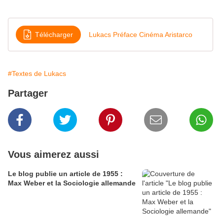
Télécharger
Lukacs Préface Cinéma Aristarco
#Textes de Lukacs
Partager
Vous aimerez aussi
Le blog publie un article de 1955 :
Max Weber et la Sociologie allemande