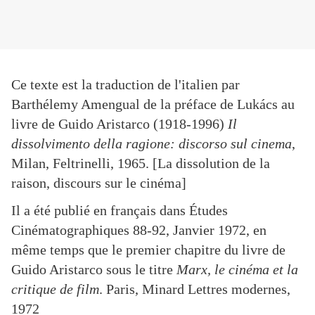
Ce texte est la traduction de l'italien par
Barthélemy Amengual de la préface de Lukács au
livre de Guido Aristarco (1918-1996)
Il
dissolvimento della ragione: discorso sul cinema
,
Milan, Feltrinelli, 1965. [La dissolution de la
raison, discours sur le cinéma]
Il a été publié en français dans Études
Cinématographiques 88-92, Janvier 1972, en
même temps que le premier chapitre du livre de
Guido Aristarco sous le titre
Marx, le cinéma et la
critique de film
. Paris, Minard Lettres modernes,
1972