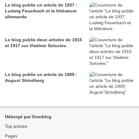
Le blog publie un article de 1937 :
Ludwig Feuerbach et la littérature
allemande
Le blog publie deux articles de 1915
et 1917 sur Vladimir Soloviev.
Le blog publie un article de 1909 :
August Strindberg
Hébergé par Overblog
Top articles
Pages