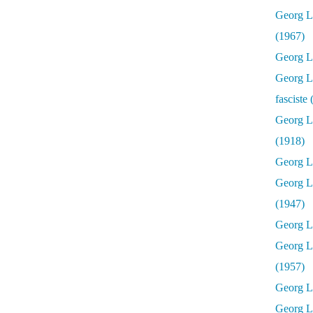
Georg Lu
(1967)
Georg Lu
Georg Lu
fasciste
Georg L
(1918)
Georg L
Georg L
(1947)
Georg Lu
Georg L
(1957)
Georg L
Georg L