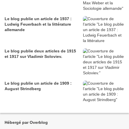
Le blog publie un article de 1937 :
Ludwig Feuerbach et la littérature
allemande
Le blog publie deux articles de 1915
et 1917 sur Vladimir Soloviev.
Le blog publie un article de 1909 :
August Strindberg
Hébergé par Overblog