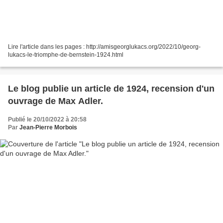
Lire l'article dans les pages : http://amisgeorglukacs.org/2022/10/georg-
lukacs-le-triomphe-de-bernstein-1924.html
Le blog publie un article de 1924, recension d'un
ouvrage de Max Adler.
Publié le 20/10/2022 à 20:58
Par
Jean-Pierre Morbois