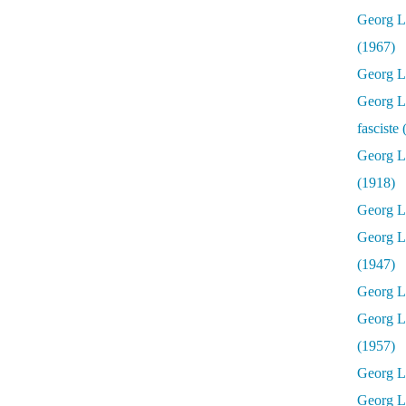
Georg Lu
(1967)
Georg Lu
Georg Lu
fasciste
Georg L
(1918)
Georg L
Georg L
(1947)
Georg Lu
Georg L
(1957)
Georg L
Georg L