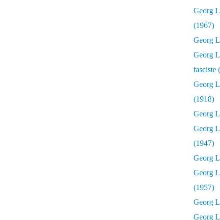
Georg Lu
(1967)
Georg Lu
Georg Lu
fasciste
Georg L
(1918)
Georg L
Georg L
(1947)
Georg Lu
Georg L
(1957)
Georg L
Georg L