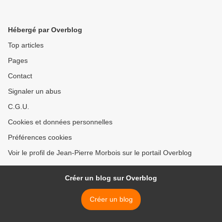
Hébergé par Overblog
Top articles
Pages
Contact
Signaler un abus
C.G.U.
Cookies et données personnelles
Préférences cookies
Voir le profil de Jean-Pierre Morbois sur le portail Overblog
Créer un blog sur Overblog
Créer un blog