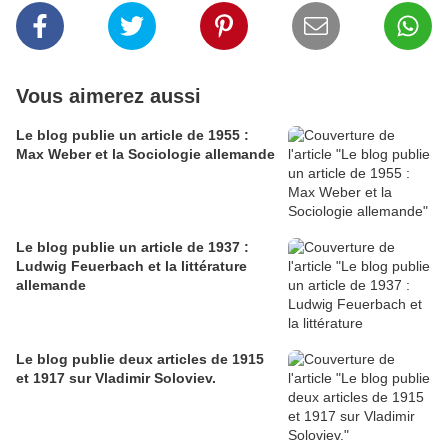
Vous aimerez aussi
Le blog publie un article de 1955 :
Max Weber et la Sociologie allemande
Le blog publie un article de 1937 :
Ludwig Feuerbach et la littérature
allemande
Le blog publie deux articles de 1915
et 1917 sur Vladimir Soloviev.