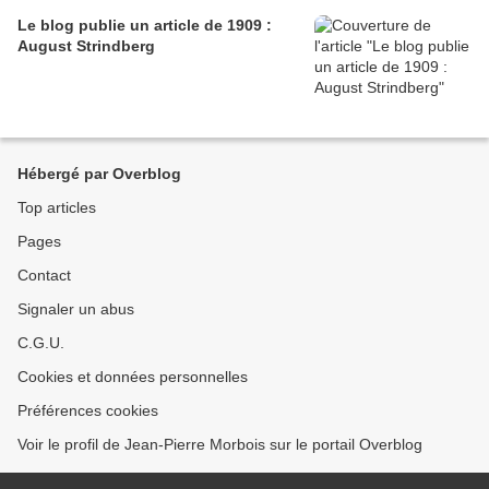
Le blog publie un article de 1909 :
August Strindberg
Hébergé par Overblog
Top articles
Pages
Contact
Signaler un abus
C.G.U.
Cookies et données personnelles
Préférences cookies
Voir le profil de Jean-Pierre Morbois sur le portail Overblog