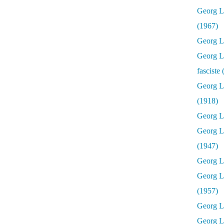
Georg Lu
(1967)
Georg Lu
Georg Lu
fasciste
Georg L
(1918)
Georg L
Georg L
(1947)
Georg Lu
Georg L
(1957)
Georg L
Georg L