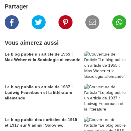
Partager
Vous aimerez aussi
Le blog publie un article de 1955 :
Max Weber et la Sociologie allemande
Le blog publie un article de 1937 :
Ludwig Feuerbach et la littérature
allemande
Le blog publie deux articles de 1915
et 1917 sur Vladimir Soloviev.