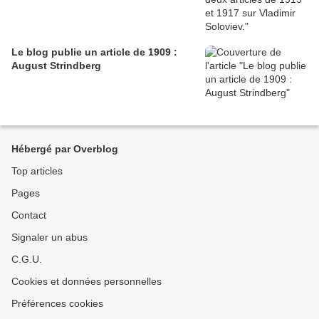
Le blog publie un article de 1909 :
August Strindberg
Hébergé par Overblog
Top articles
Pages
Contact
Signaler un abus
C.G.U.
Cookies et données personnelles
Préférences cookies