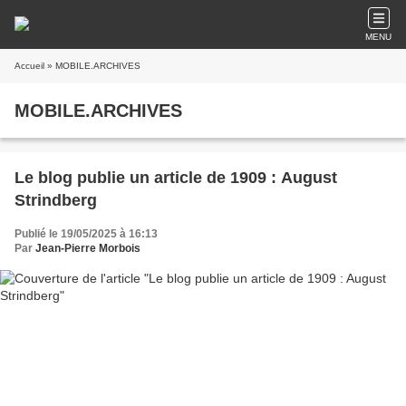
MENU
Accueil
» MOBILE.ARCHIVES
MOBILE.ARCHIVES
Le blog publie un article de 1909 : August
Strindberg
Publié le 19/05/2025 à 16:13
Par
Jean-Pierre Morbois