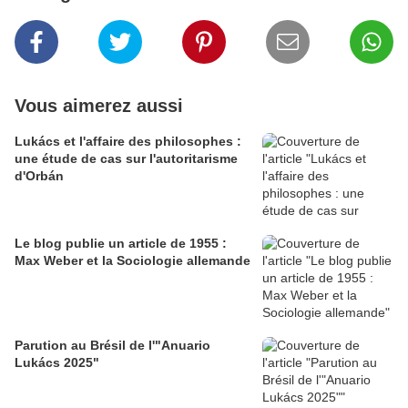
Vous aimerez aussi
Lukács et l'affaire des philosophes :
une étude de cas sur l'autoritarisme
d'Orbán
Le blog publie un article de 1955 :
Max Weber et la Sociologie allemande
Parution au Brésil de l'"Anuario
Lukács 2025"