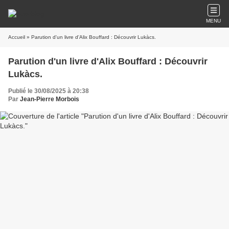
MENU
Accueil
» Parution d'un livre d'Alix Bouffard : Découvrir Lukàcs.
Parution d'un livre d'Alix Bouffard : Découvrir
Lukàcs.
Publié le 30/08/2025 à 20:38
Par
Jean-Pierre Morbois