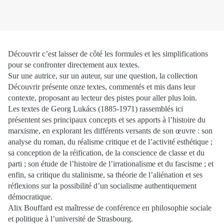
Découvrir c’est laisser de côté les formules et les simplifications
pour se confronter directement aux textes.
Sur une autrice, sur un auteur, sur une question, la collection
Découvrir présente onze textes, commentés et mis dans leur
contexte, proposant au lecteur des pistes pour aller plus loin.
Les textes de Georg Lukács (1885-1971) rassemblés ici
présentent ses principaux concepts et ses apports à l’histoire du
marxisme, en explorant les différents versants de son œuvre : son
analyse du roman, du réalisme critique et de l’activité esthétique ;
sa conception de la réification, de la conscience de classe et du
parti ; son étude de l’histoire de l’irrationalisme et du fascisme ; et
enfin, sa critique du stalinisme, sa théorie de l’aliénation et ses
réflexions sur la possibilité d’un socialisme authentiquement
démocratique.
Alix Bouffard est maîtresse de conférence en philosophie sociale
et politique à l’université de Strasbourg.