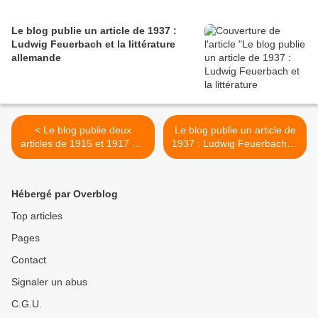
Le blog publie un article de 1937 :
Ludwig Feuerbach et la littérature
allemande
< Le blog publie deux
Le blog publie un article de
articles de 1915 et 1917 sur
1937 : Ludwig Feuerbach et
Vladimir Soloviev.
la littérature allemande >
Hébergé par Overblog
Top articles
Pages
Contact
Signaler un abus
C.G.U.