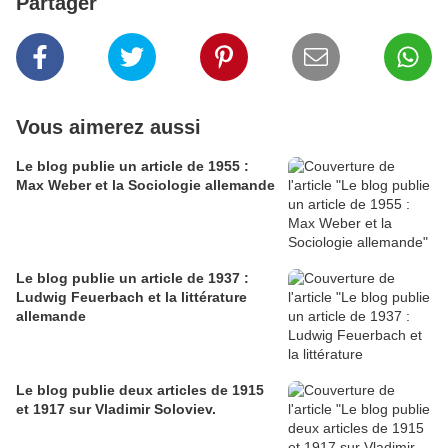
Partager
Vous aimerez aussi
Le blog publie un article de 1955 :
Max Weber et la Sociologie allemande
Le blog publie un article de 1937 :
Ludwig Feuerbach et la littérature
allemande
Le blog publie deux articles de 1915
et 1917 sur Vladimir Soloviev.