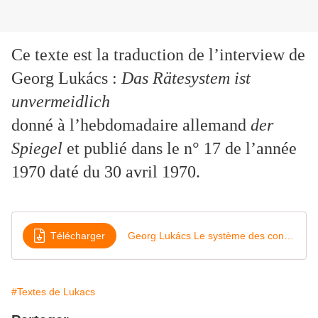
Ce texte est la traduction de l’interview de
Georg Lukács :
Das Rätesystem ist
unvermeidlich
donné à l’hebdomadaire allemand
der
Spiegel
et publié dans le n° 17 de l’année
1970 daté du 30 avril 1970.
Télécharger
Georg Lukács Le système des conseils est inévitable (1970)
#Textes de Lukacs