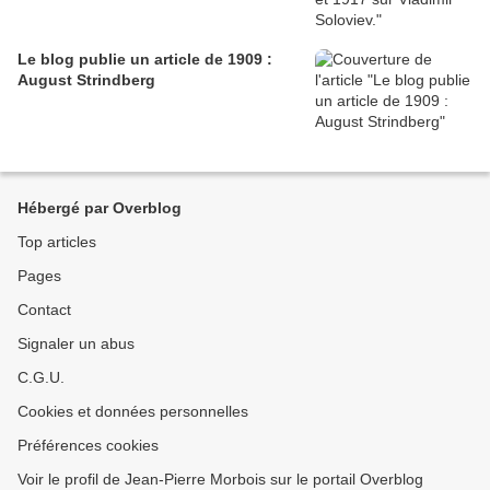
Le blog publie un article de 1909 :
August Strindberg
Hébergé par Overblog
Top articles
Pages
Contact
Signaler un abus
C.G.U.
Cookies et données personnelles
Préférences cookies
Voir le profil de Jean-Pierre Morbois sur le portail Overblog