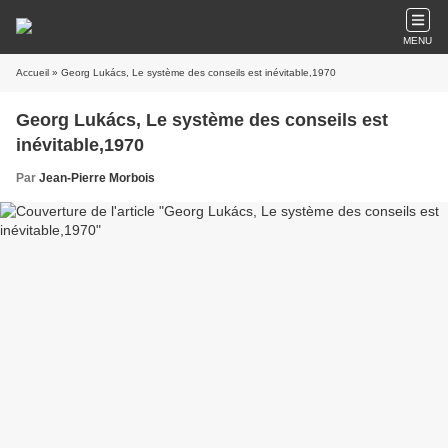
MENU
Accueil
» Georg Lukács, Le système des conseils est inévitable,1970
Georg Lukács, Le système des conseils est
inévitable,1970
Par
Jean-Pierre Morbois