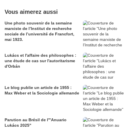
Vous aimerez aussi
Une photo souvenir de la semaine
marxiste de l’Institut de recherche
sociale de l’université de Francfort,
mai 1923.
Lukács et l'affaire des philosophes :
une étude de cas sur l'autoritarisme
d'Orbán
Le blog publie un article de 1955 :
Max Weber et la Sociologie allemande
Parution au Brésil de l'"Anuario
Lukács 2025"