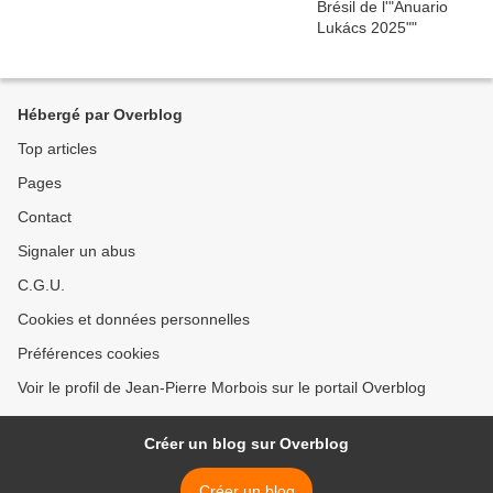
Hébergé par Overblog
Top articles
Pages
Contact
Signaler un abus
C.G.U.
Cookies et données personnelles
Préférences cookies
Voir le profil de Jean-Pierre Morbois sur le portail Overblog
Créer un blog sur Overblog
Créer un blog