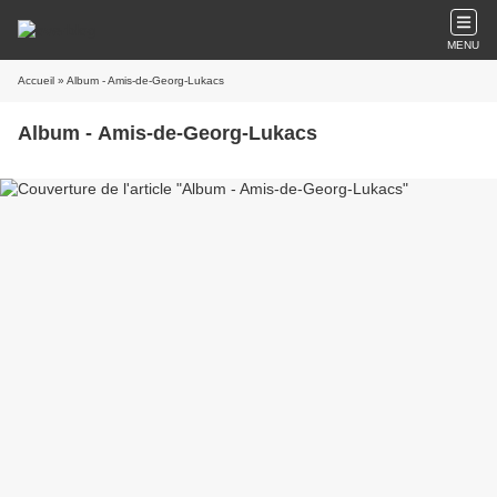
MENU
Accueil
» Album - Amis-de-Georg-Lukacs
Album - Amis-de-Georg-Lukacs