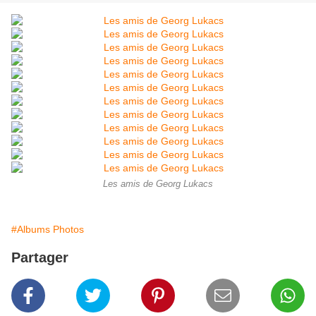
Les amis de Georg Lukacs
#Albums Photos
Partager