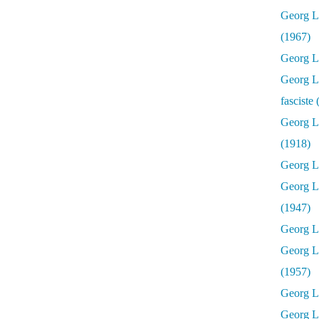
Georg Lu
(1967)
Georg Lu
Georg Lu
fasciste
Georg L
(1918)
Georg L
Georg L
(1947)
Georg Lu
Georg L
(1957)
Georg L
Georg L