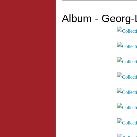
Album - Georg-