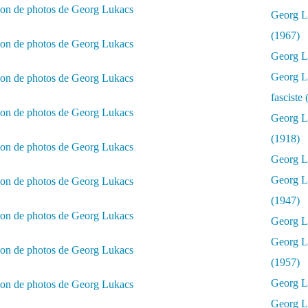
Georg Lu
(1967)
Georg Lu
Georg Lu
fasciste
Georg L
(1918)
Georg L
Georg L
(1947)
Georg Lu
Georg L
(1957)
Georg L
Georg L