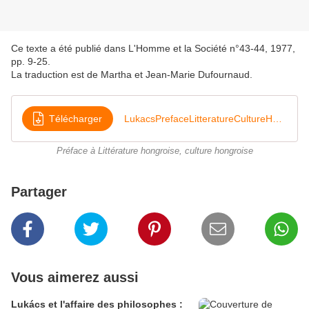
Ce texte a été publié dans L'Homme et la Société n°43-44, 1977,
pp. 9-25.
La traduction est de Martha et Jean-Marie Dufournaud.
Télécharger
LukacsPrefaceLitteratureCultureHongroise
Préface à Littérature hongroise, culture hongroise
Partager
Vous aimerez aussi
Lukács et l'affaire des philosophes :