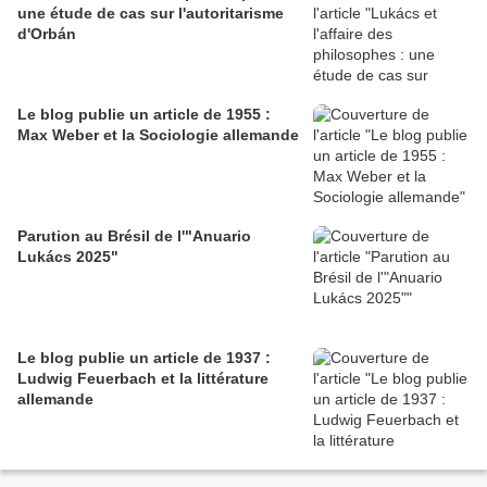
une étude de cas sur l'autoritarisme
d'Orbán
Le blog publie un article de 1955 :
Max Weber et la Sociologie allemande
Parution au Brésil de l'"Anuario
Lukács 2025"
Le blog publie un article de 1937 :
Ludwig Feuerbach et la littérature
allemande