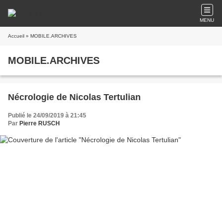
MENU
Accueil
» MOBILE.ARCHIVES
MOBILE.ARCHIVES
Nécrologie de Nicolas Tertulian
Publié le 24/09/2019 à 21:45
Par
Pierre RUSCH