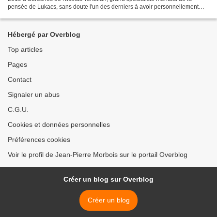
pensée de Lukacs, sans doute l'un des derniers à avoir personnellement
connu le maître. Il sera incinéré le...
Hébergé par Overblog
Top articles
Pages
Contact
Signaler un abus
C.G.U.
Cookies et données personnelles
Préférences cookies
Voir le profil de Jean-Pierre Morbois sur le portail Overblog
Créer un blog sur Overblog
Créer un blog