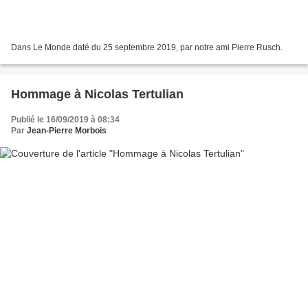
Dans Le Monde daté du 25 septembre 2019, par notre ami Pierre Rusch.
Hommage à Nicolas Tertulian
Publié le 16/09/2019 à 08:34
Par
Jean-Pierre Morbois