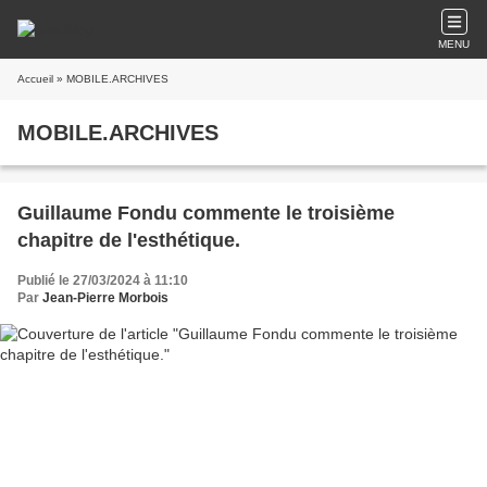
MENU
Accueil
» MOBILE.ARCHIVES
MOBILE.ARCHIVES
Guillaume Fondu commente le troisième
chapitre de l'esthétique.
Publié le 27/03/2024 à 11:10
Par
Jean-Pierre Morbois