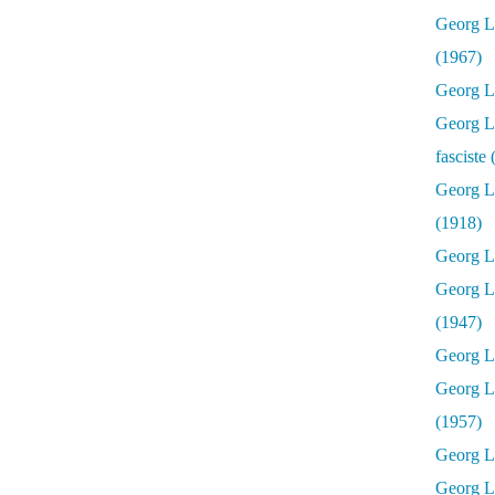
Georg Lu
(1967)
Georg Lu
Georg Lu
fasciste
Georg L
(1918)
Georg L
Georg L
(1947)
Georg Lu
Georg L
(1957)
Georg L
Georg L