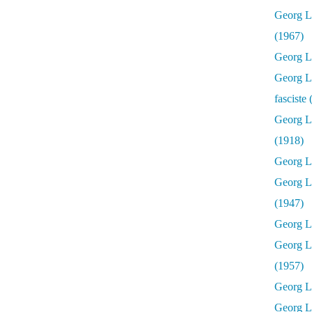
Georg Lu
(1967)
Georg Lu
Georg Lu
fasciste
Georg L
(1918)
Georg L
Georg L
(1947)
Georg Lu
Georg L
(1957)
Georg L
Georg L