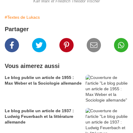
Karl Marx et Friedrich Theodor Vischer
#Textes de Lukacs
Partager
Vous aimerez aussi
Le blog publie un article de 1955 :
Max Weber et la Sociologie allemande
Le blog publie un article de 1937 :
Ludwig Feuerbach et la littérature
allemande