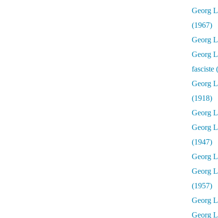
Georg Lu
(1967)
Georg Lu
Georg Lu
fasciste
Georg L
(1918)
Georg L
Georg L
(1947)
Georg Lu
Georg L
(1957)
Georg L
Georg L