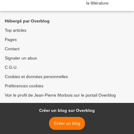
Hébergé par Overblog
Top articles
Pages
Contact
Signaler un abus
C.G.U.
Cookies et données personnelles
Préférences cookies
Voir le profil de Jean-Pierre Morbois sur le portail Overblog
Créer un blog sur Overblog
Créer un blog