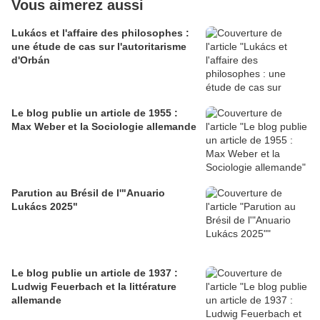
Vous aimerez aussi
Lukács et l'affaire des philosophes :
une étude de cas sur l'autoritarisme
d'Orbán
Le blog publie un article de 1955 :
Max Weber et la Sociologie allemande
Parution au Brésil de l'"Anuario
Lukács 2025"
Le blog publie un article de 1937 :
Ludwig Feuerbach et la littérature
allemande