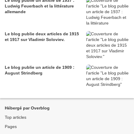
Le blog publie un article de 1937 :
Ludwig Feuerbach et la littérature
allemande
Le blog publie deux articles de 1915
et 1917 sur Vladimir Soloviev.
Le blog publie un article de 1909 :
August Strindberg
Hébergé par Overblog
Top articles
Pages