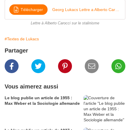
Télécharger
Georg Lukacs Lettre a Alberto Carocci sur le stalinisme
Lettre à Alberto Carocci sur le stalinisme
#Textes de Lukacs
Partager
Vous aimerez aussi
Le blog publie un article de 1955 :
Max Weber et la Sociologie allemande