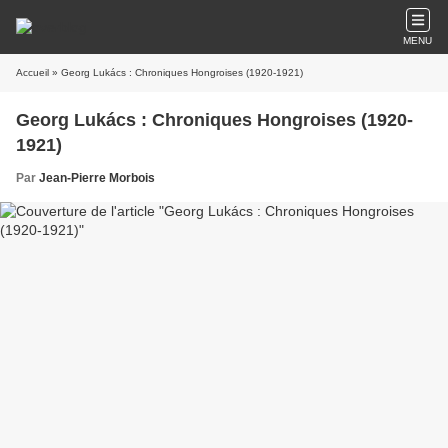
MENU
Accueil
» Georg Lukács : Chroniques Hongroises (1920-1921)
Georg Lukács : Chroniques Hongroises (1920-
1921)
Par
Jean-Pierre Morbois