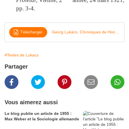
pp. 3-4.
Télécharger
Georg Lukács, Chroniques de Hongrie (1920-1921)
#Textes de Lukacs
Partager
Vous aimerez aussi
Le blog publie un article de 1955 :
Max Weber et la Sociologie allemande