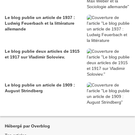
Le blog publie un article de 1937 :
Ludwig Feuerbach et la littérature
allemande
Le blog publie deux articles de 1915
et 1917 sur Vladimir Soloviev.
Le blog publie un article de 1909 :
August Strindberg
Hébergé par Overblog