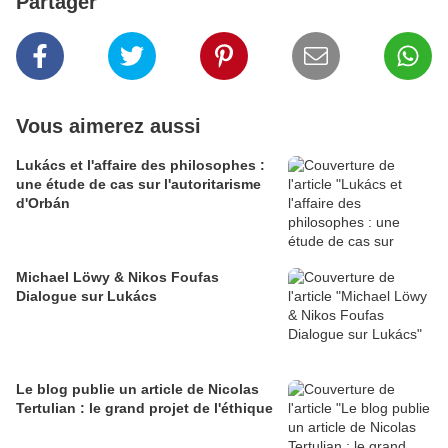
Partager
Vous aimerez aussi
Lukács et l'affaire des philosophes :
une étude de cas sur l'autoritarisme
d'Orbán
Michael Löwy & Nikos Foufas
Dialogue sur Lukács
Le blog publie un article de Nicolas
Tertulian : le grand projet de l'éthique