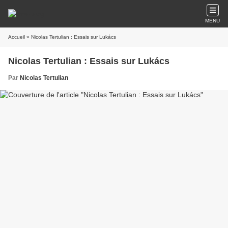
MENU
Accueil
» Nicolas Tertulian : Essais sur Lukács
Nicolas Tertulian : Essais sur Lukács
Par
Nicolas Tertulian