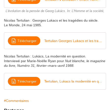
L'évolution de la pensée de Georg Lukács. In: L'Homme et la société,
Nicolas Tertulian : Georges Lukacs et les tragédies du siècle.
Le Monde, 24 mai 1985.
Télécharger
Tertulian Georges Lukacs et les tragédies du siècle
Nicolas Tertulian : Lukács, La modernité en question.
Interviewé par Marie-Noëlle Ryan pour
Nuit blanche, le magazine
du livre, Numéro 31, février–mars–avril 1988.
Télécharger
Tertulian, Lukacs la modernité en question
#Commentaires