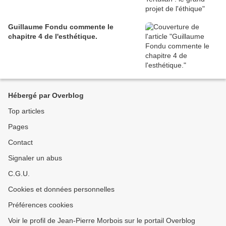
Guillaume Fondu commente le
chapitre 4 de l'esthétique.
Hébergé par Overblog
Top articles
Pages
Contact
Signaler un abus
C.G.U.
Cookies et données personnelles
Préférences cookies
Voir le profil de Jean-Pierre Morbois sur le portail Overblog