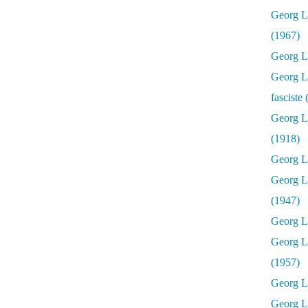
Georg Lu
(1967)
Georg Lu
Georg Lu
fasciste
Georg L
(1918)
Georg L
Georg L
(1947)
Georg Lu
Georg L
(1957)
Georg L
Georg L