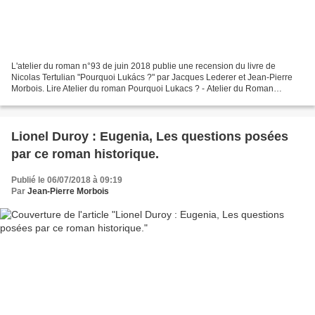
L'atelier du roman n°93 de juin 2018 publie une recension du livre de
Nicolas Tertulian "Pourquoi Lukács ?" par Jacques Lederer et Jean-Pierre
Morbois. Lire Atelier du roman Pourquoi Lukacs ? - Atelier du Roman
Pourquoi Lukacs.pdf
Lionel Duroy : Eugenia, Les questions posées
par ce roman historique.
Publié le 06/07/2018 à 09:19
Par
Jean-Pierre Morbois