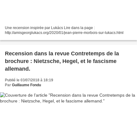
Une recension inspirée par Lukács Lire dans la page :
http://amisgeorglukacs.org/2020/01/jean-pierre-morbois-sur-lukacs.html
Recension dans la revue Contretemps de la
brochure : Nietzsche, Hegel, et le fascisme
allemand.
Publié le 03/07/2018 à 18:19
Par
Guillaume Fondu