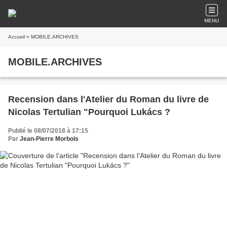
MENU
Accueil
» MOBILE.ARCHIVES
MOBILE.ARCHIVES
Recension dans l'Atelier du Roman du livre de
Nicolas Tertulian "Pourquoi Lukács ?
Publié le 08/07/2018 à 17:15
Par
Jean-Pierre Morbois