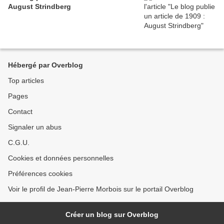
August Strindberg
Hébergé par Overblog
Top articles
Pages
Contact
Signaler un abus
C.G.U.
Cookies et données personnelles
Préférences cookies
Voir le profil de Jean-Pierre Morbois sur le portail Overblog
Créer un blog sur Overblog