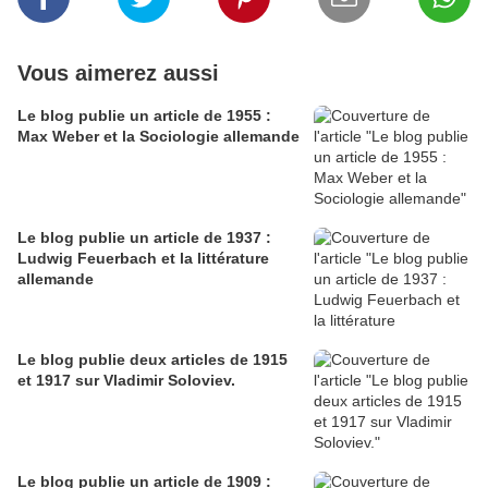
Vous aimerez aussi
Le blog publie un article de 1955 :
Max Weber et la Sociologie allemande
Le blog publie un article de 1937 :
Ludwig Feuerbach et la littérature
allemande
Le blog publie deux articles de 1915
et 1917 sur Vladimir Soloviev.
Le blog publie un article de 1909 :