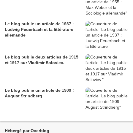
Le blog publie un article de 1937 :
Ludwig Feuerbach et la littérature
allemande
Le blog publie deux articles de 1915
et 1917 sur Vladimir Soloviev.
Le blog publie un article de 1909 :
August Strindberg
Hébergé par Overblog