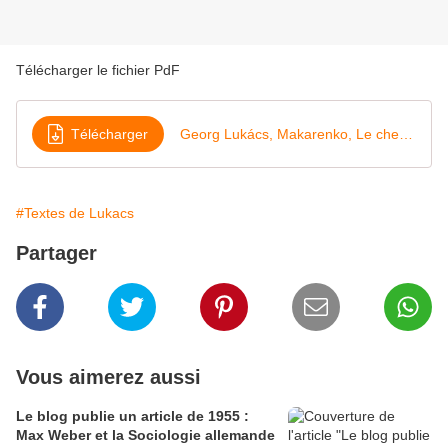
Télécharger le fichier PdF
Télécharger
Georg Lukács, Makarenko, Le chemin de la vie (1951)
#Textes de Lukacs
Partager
Vous aimerez aussi
Le blog publie un article de 1955 :
Max Weber et la Sociologie allemande