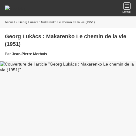
MENU
Accueil
» Georg Lukács : Makarenko Le chemin de la vie (1951)
Georg Lukács : Makarenko Le chemin de la vie
(1951)
Par
Jean-Pierre Morbois