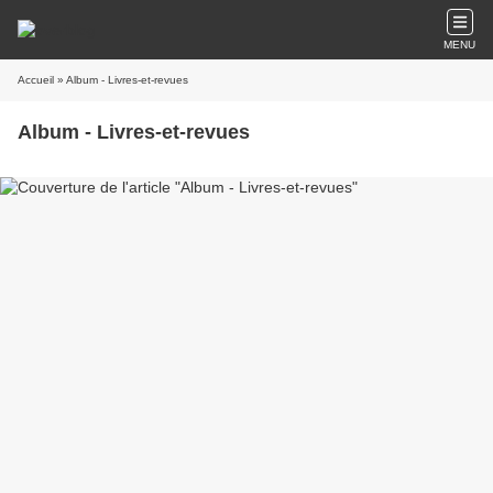
MENU
Accueil
» Album - Livres-et-revues
Album - Livres-et-revues