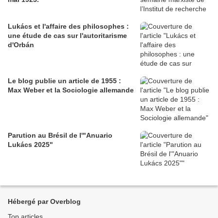
Lukács et l'affaire des philosophes :
une étude de cas sur l'autoritarisme
d'Orbán
Le blog publie un article de 1955 :
Max Weber et la Sociologie allemande
Parution au Brésil de l'"Anuario
Lukács 2025"
Hébergé par Overblog
Top articles