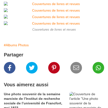
Couvertures de livres et revues
#Albums Photos
Partager
Vous aimerez aussi
Une photo souvenir de la semaine
marxiste de l’Institut de recherche
sociale de l’université de Francfort,
mai 1923.