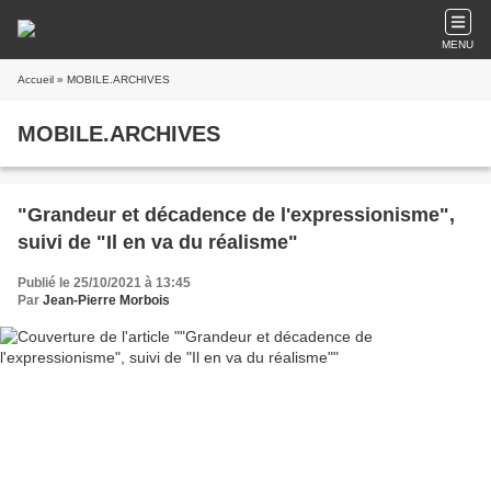
MENU
Accueil
» MOBILE.ARCHIVES
MOBILE.ARCHIVES
"Grandeur et décadence de l'expressionisme",
suivi de "Il en va du réalisme"
Publié le 25/10/2021 à 13:45
Par
Jean-Pierre Morbois