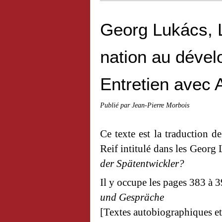
Georg Lukács, 
nation au dével
Entretien avec 
Publié par Jean-Pierre Morbois
Ce texte est la traduction d
Reif intitulé dans les Georg
der Spätentwickler?
Il y occupe les pages 383 à 
und Gespräche
[Textes autobiographiques et