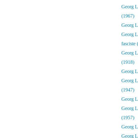
Georg Lu
(1967)
Georg Lu
Georg Lu
fasciste
Georg L
(1918)
Georg L
Georg L
(1947)
Georg Lu
Georg L
(1957)
Georg L
Georg L