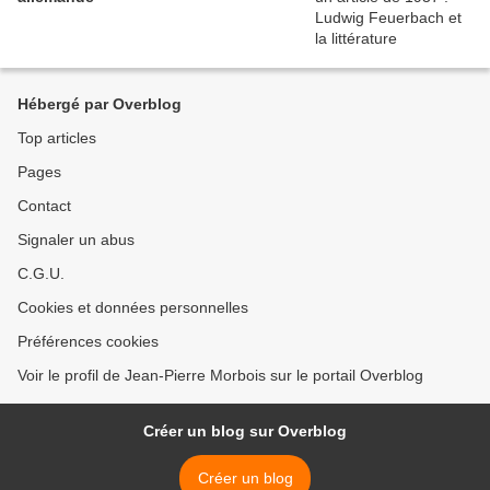
Hébergé par Overblog
Top articles
Pages
Contact
Signaler un abus
C.G.U.
Cookies et données personnelles
Préférences cookies
Voir le profil de Jean-Pierre Morbois sur le portail Overblog
Créer un blog sur Overblog
Créer un blog