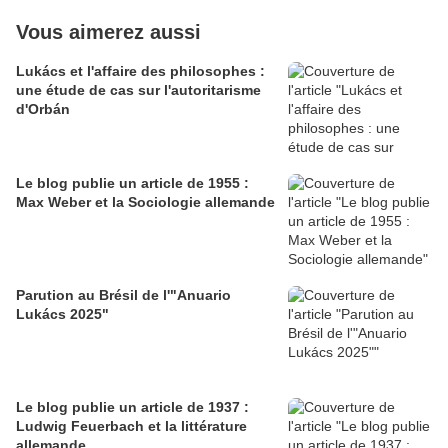
Vous aimerez aussi
Lukács et l'affaire des philosophes :
une étude de cas sur l'autoritarisme
d'Orbán
Le blog publie un article de 1955 :
Max Weber et la Sociologie allemande
Parution au Brésil de l'"Anuario
Lukács 2025"
Le blog publie un article de 1937 :
Ludwig Feuerbach et la littérature
allemande