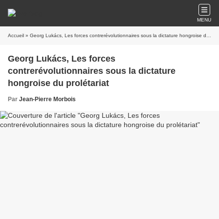
MENU
Accueil
» Georg Lukács, Les forces contrerévolutionnaires sous la dictature hongroise du prolétariat
Georg Lukács, Les forces
contrerévolutionnaires sous la dictature
hongroise du prolétariat
Par
Jean-Pierre Morbois