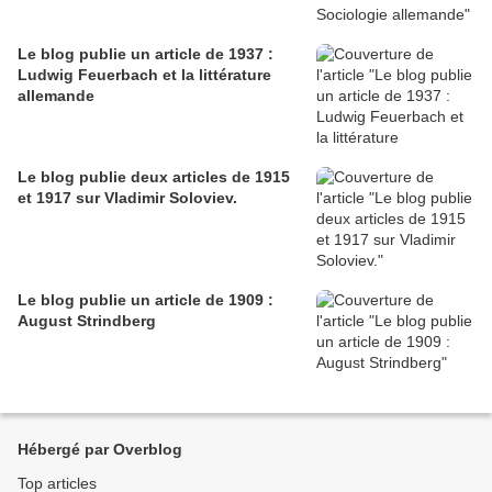
Le blog publie un article de 1937 :
Ludwig Feuerbach et la littérature
allemande
Le blog publie deux articles de 1915
et 1917 sur Vladimir Soloviev.
Le blog publie un article de 1909 :
August Strindberg
Hébergé par Overblog
Top articles