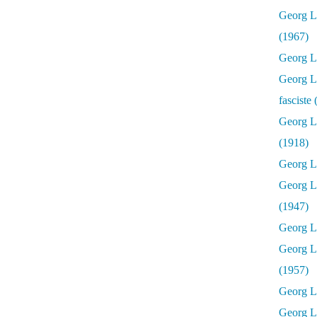
Georg Lu
(1967)
Georg Lu
Georg Lu
fasciste
Georg L
(1918)
Georg L
Georg L
(1947)
Georg Lu
Georg L
(1957)
Georg L
Georg L