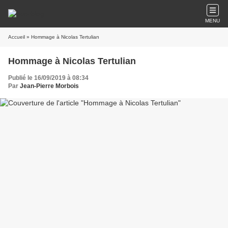
MENU
Accueil
» Hommage à Nicolas Tertulian
Hommage à Nicolas Tertulian
Publié le 16/09/2019 à 08:34
Par
Jean-Pierre Morbois