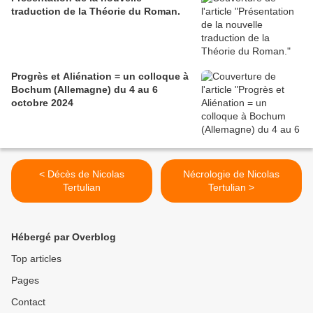
traduction de la Théorie du Roman.
Progrès et Aliénation = un colloque à
Bochum (Allemagne) du 4 au 6
octobre 2024
< Décès de Nicolas
Nécrologie de Nicolas
Tertulian
Tertulian >
Hébergé par Overblog
Top articles
Pages
Contact