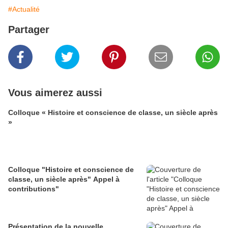
#Actualité
Partager
Vous aimerez aussi
Colloque « Histoire et conscience de classe, un siècle après
»
Colloque "Histoire et conscience de
classe, un siècle après" Appel à
contributions"
Présentation de la nouvelle