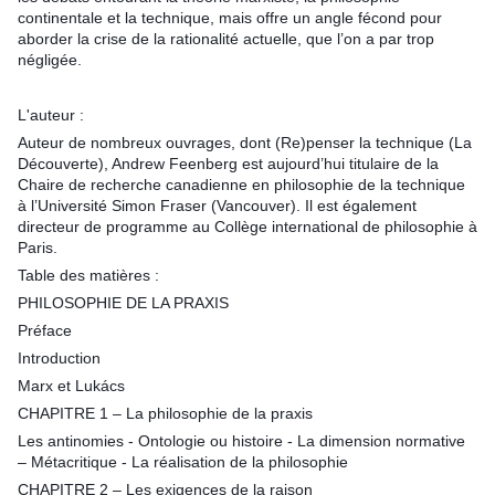
continentale et la technique, mais offre un angle fécond pour
aborder la crise de la rationalité actuelle, que l’on a par trop
négligée.
L'auteur :
Auteur de nombreux ouvrages, dont (Re)penser la technique (La
­Découverte), Andrew Feenberg est aujourd’hui titulaire de la
Chaire de recherche canadienne en philosophie de la technique
à l’Université Simon Fraser (Vancouver). Il est également
directeur de programme au Collège international de philosophie à
Paris.
Table des matières :
PHILOSOPHIE DE LA PRAXIS
Préface
Introduction
Marx et Lukács
CHAPITRE 1 – La philosophie de la praxis
Les antinomies - Ontologie ou histoire - La dimension normative
– Métacritique - La réalisation de la philosophie
CHAPITRE 2 – Les exigences de la raison