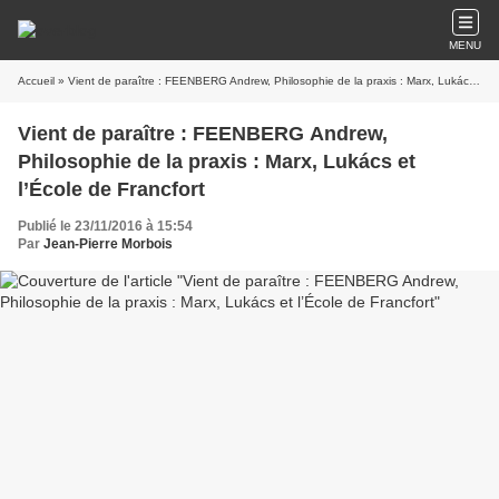
MENU
Accueil
» Vient de paraître : FEENBERG Andrew, Philosophie de la praxis : Marx, Lukács et l’École de Francfort
Vient de paraître : FEENBERG Andrew,
Philosophie de la praxis : Marx, Lukács et
l’École de Francfort
Publié le 23/11/2016 à 15:54
Par
Jean-Pierre Morbois