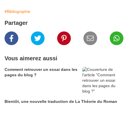
#Bibliographie
Partager
Vous aimerez aussi
Comment retrouver un essai dans les
pages du blog ?
Bientôt, une nouvelle traduction de La Théorie du Roman