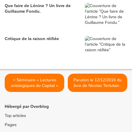
Que faire de Lénine ? Un livre de
Guillaume Fondu.
Critique de la raison réifiée
< Séminaire « Lectures
Parution le 12/12/2016 du
ontologiques du Capital »
livre de Nicolas Tertulian :
Pourquoi Lukács ? >
Hébergé par Overblog
Top articles
Pages