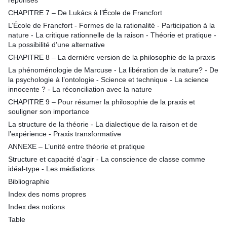
réponses
CHAPITRE 7 – De Lukács à l’École de Francfort
L’École de Francfort - Formes de la rationalité - Participation à la
nature - La critique rationnelle de la raison - Théorie et pratique -
La possibilité d’une alternative
CHAPITRE 8 – La dernière version de la philosophie de la praxis
La phénoménologie de Marcuse - La libération de la nature? - De
la psychologie à l’ontologie - Science et technique - La science
innocente ? - La réconciliation avec la nature
CHAPITRE 9 – Pour résumer la philosophie de la praxis et
souligner son importance
La structure de la théorie - La dialectique de la raison et de
l’expérience - Praxis transformative
ANNEXE – L’unité entre théorie et pratique
Structure et capacité d’agir - La conscience de classe comme
idéal-type - Les médiations
Bibliographie
Index des noms propres
Index des notions
Table